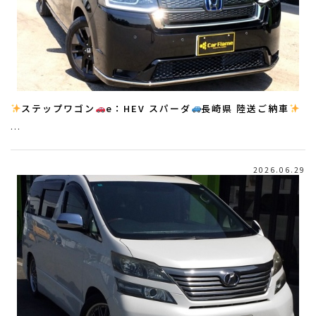
ステップワゴン
e：HEV スパーダ
長崎県 陸送ご納車
…
2026.06.29