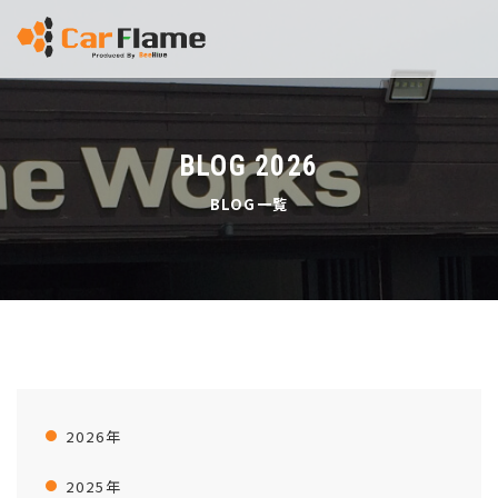
BLOG 2026
BLOG一覧
2026年
2025年