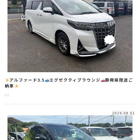
アルファード3.5
エグゼクティブラウンジ
静岡県陸送ご
納車
…
2026.08.01