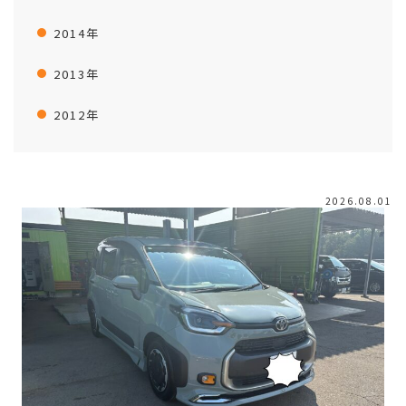
2014年
2013年
2012年
2026.08.01