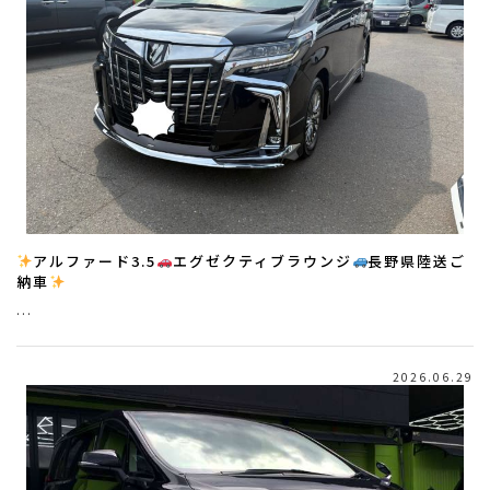
アルファード3.5
エグゼクティブラウンジ
長野県陸送ご
納車
…
2026.06.29