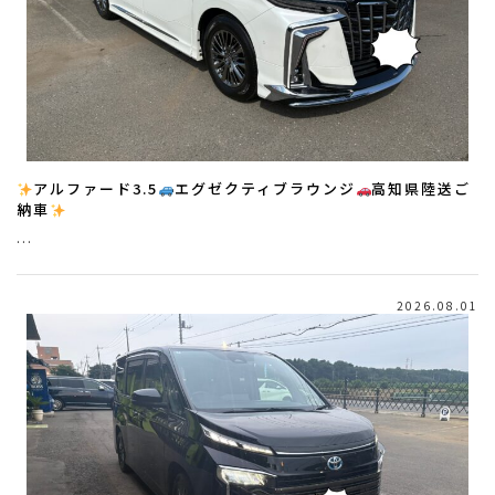
アルファード3.5
エグゼクティブラウンジ
高知県陸送ご
納車
…
2026.08.01