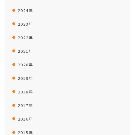
2024年
2023年
2022年
2021年
2020年
2019年
2018年
2017年
2016年
2015年