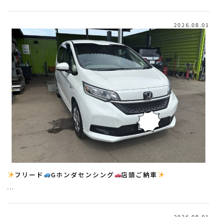
2026.08.01
フリード
Gホンダセンシング
店頭ご納車
…
2026.08.01