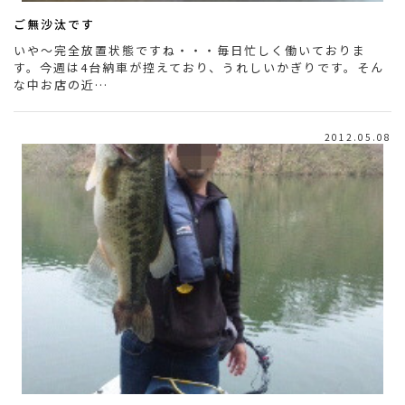
ご無沙汰です
いや～完全放置状態ですね・・・毎日忙しく働いておりま
す。今週は4台納車が控えており、うれしいかぎりです。そん
な中お店の近…
2012.05.08