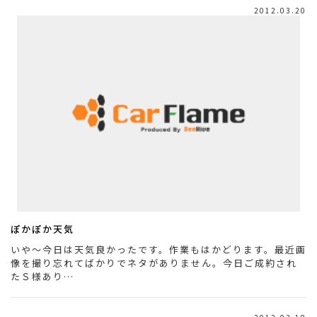
2012.03.20
ぽかぽか天気
いや～今日は天気良かったです。作業もはかどります。最近画
像を撮り忘れてばかりでネタがありません。今日ご成約され
たＳ様あり…