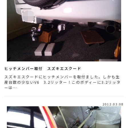
ヒッチメンバー取付 スズキエスクード
スズキエスクードにヒッチメンバーを取付ました。しかも生
産台数の少ないV6 3.2リッター！このボディーに3.2リッタ
ーは…
2012.03.08