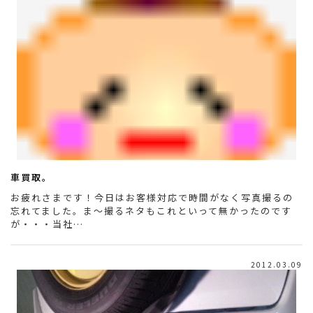
車買取。
お疲れさまです！今日はお客様対応で時間がなく写真撮るの
忘れてました。ま～撮るネタもこれといって無かったのです
が・・・当社…
2012.03.09