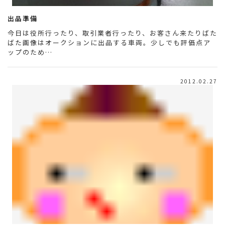
出品準備
今日は役所行ったり、取引業者行ったり、お客さん来たりばた
ばた画像はオークションに出品する車両。少しでも評価点ア
ップのため…
2012.02.27