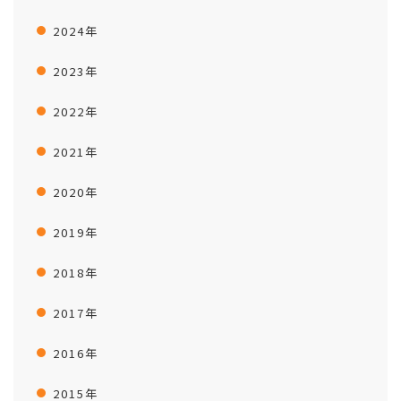
2024年
2023年
2022年
2021年
2020年
2019年
2018年
2017年
2016年
2015年