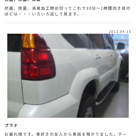
抗菌、除菌、消臭加工閉め切ってこれで30分～1時間効き目の
ほどは・・・いろいろ試して見ます。…
2012.04.15
プラド
お疲れ様です。車好きの友人から車両を預かりました。テー