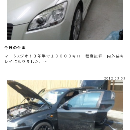
今日の仕事
マークXジオ！３年半で１３０００キロ 程度抜群 内外装キ
レイになりました。…
2012.03.03