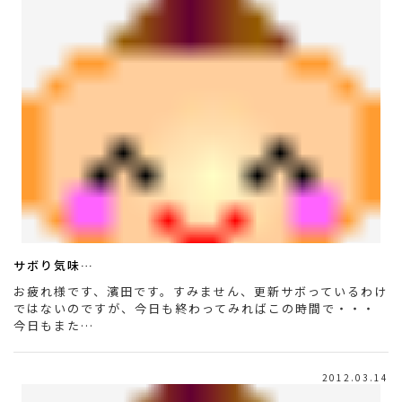
サボり気味…
お疲れ様です、濱田です。すみません、更新サボっているわけ
ではないのですが、今日も終わってみればこの時間で・・・
今日もまた…
2012.03.14