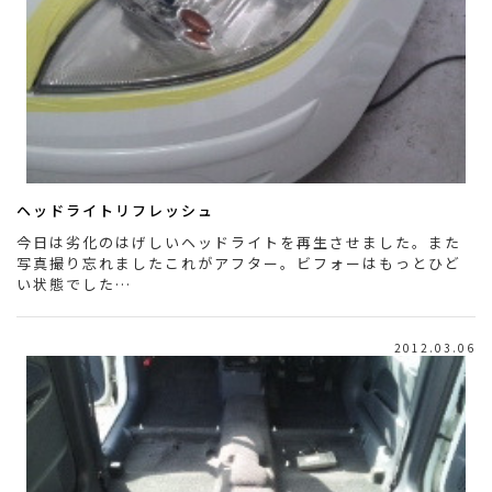
ヘッドライトリフレッシュ
今日は劣化のはげしいヘッドライトを再生させました。また
写真撮り忘れましたこれがアフター。ビフォーはもっとひど
い状態でした…
2012.03.06