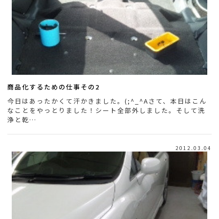
商品化するための仕事その2
今日はあったかくて汗かきました。(;^_^Aさて、本日はこん
なことをやっとりました！シート全部外しました。そして洗
浄と乾…
2012.03.04