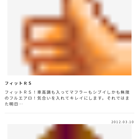
フィットＲＳ
フィットＲＳ！車高調も入ってマフラーもシブイしかも無限
のフルエアロ！気合いを入れてキレイにします。それではま
た明日…
2012.03.10