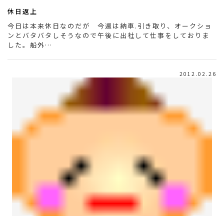
休日返上
今日は本来休日なのだが 今週は納車.引き取り、オークショ
ンとバタバタしそうなので午後に出社して仕事をしておりま
した。船外…
2012.02.26