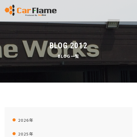
BLOG 2012
BLOG一覧
2026年
2025年