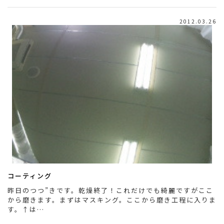
2012.03.26
コーティング
昨日のつつ”きです。乾燥終了！これだけでも綺麗ですがここ
から磨きます。まずはマスキング。ここから磨き工程に入りま
す。↑は…