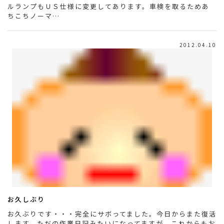
ルランプもＵＳ仕様に変更してあります。車検を取るためあ
ちこちノーマ…
2012.04.10
お久しぶり
お久ぶりです・・・完全にサボってました。今日からまた復活
します。ただの作業日記みたいになってますが、これからもお