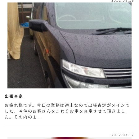
2012.03.18
出張査定
お疲れ様です。今日の業務は週末なので出張査定がメインで
した。４件のお客さんをまわりお車を査定させて頂きまし
た。その内の１…
2012.03.17