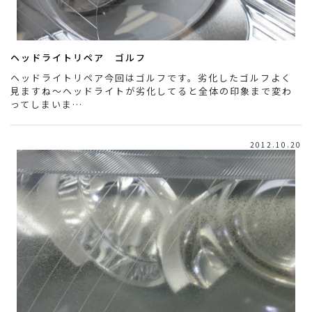
ヘッドライトリペア ゴルフ
ヘッドライトリペア今回はゴルフです。劣化したゴルフよく
見ますね～ヘッドライトが劣化してると全体の印象まで変わ
ってしまいま…
2012.10.20