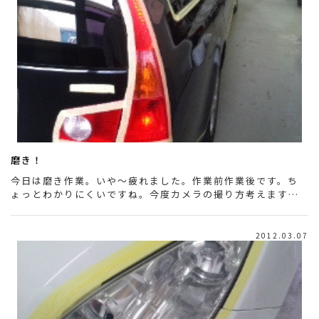
磨き！
今日は磨き作業。いや～疲れました。作業前作業後です。ち
ょっとわかりにくいですね。今度カメラの撮り方考えます…
2012.03.07