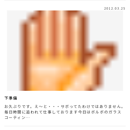
2012.03.25
下準備
お久ぶりです。え～と・・・サボってたわけではありません。
毎日時間に追われて仕事しております今日はボルボのガラス
コーティン…