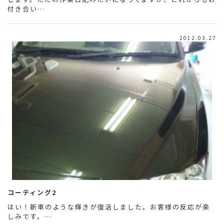
付き合い…
2012.03.27
コーティング2
はい！新車のような輝きが復活しました。お客様の反応が楽
しみです。…