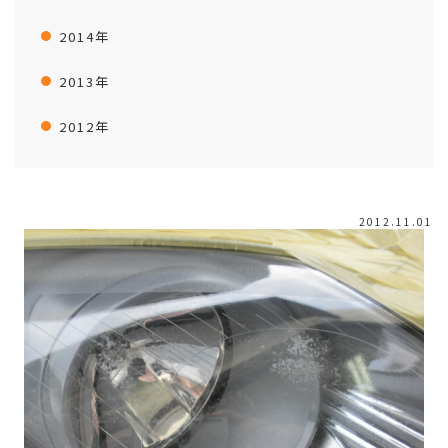
2014年
2013年
2012年
2012.11.01