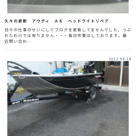
久々の更新 アウディ Ａ６ ヘッドライトリペア
日々の仕事のせいにしてブログを更新してませんでした。つぶ
れたわけでは有りません・・・毎日作業はしております。最
近問い合わ…
2012.06.16