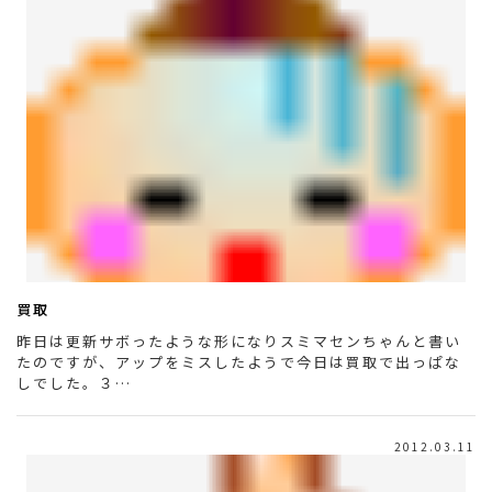
買取
昨日は更新サボったような形になりスミマセンちゃんと書い
たのですが、アップをミスしたようで今日は買取で出っぱな
しでした。３…
2012.03.11