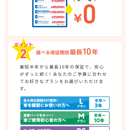
最短半年から最長10年の保証で、安心
がずっと続く! あなたのご予算に合わせ
てお好きなプランをお選ぴいただけま
す。