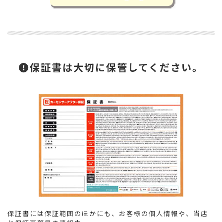
保証書は大切に保管してください。
保証書には保証範囲のほかにも、お客様の個人情報や、当店