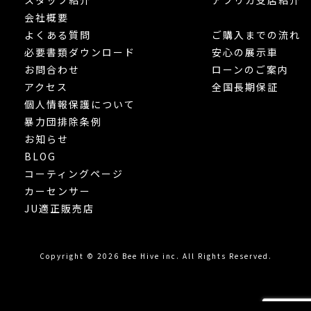
会社概要
よくある質問
ご購入までの流れ
必要書類ダウンロード
安心の展示車
お問合わせ
ローンのご案内
アクセス
全国長期保証
個人情報保護について
暴力団排除条例
お知らせ
BLOG
コーティングページ
カーセンサー
JU適正販売店
Copyright © 2026 Bee Hive inc. All Rights Reserved.