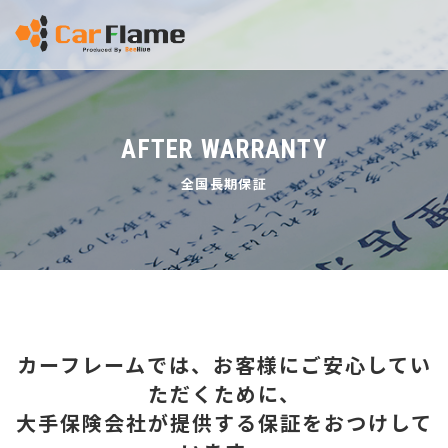
AFTER WARRANTY
全国長期保証
カーフレームでは、お客様にご安心してい
ただくために、
大手保険会社が提供する保証をおつけして