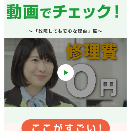
〜「故障しても安心な理由」篇〜