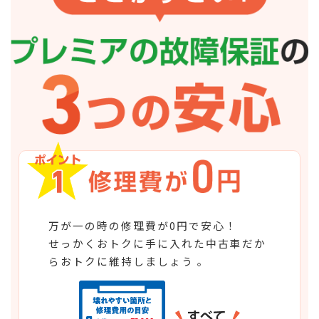
万が一の時の修理費が0円で安心！
せっかくおトクに手に入れた中古車だか
らおトクに維持しましょう 。