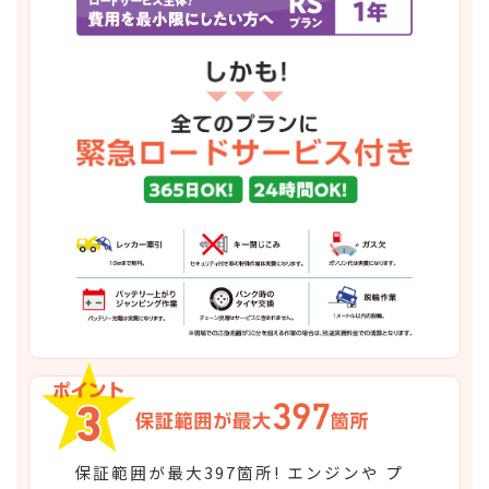
保証範囲が最大397箇所! エンジンや プ