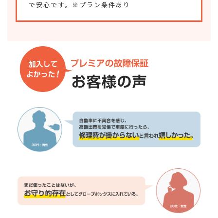
で安心です。※プラン条件あり