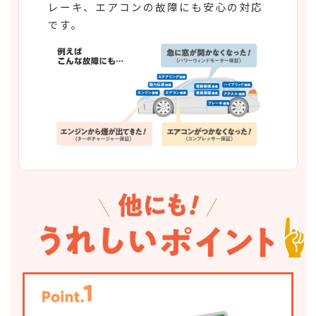
レーキ、エアコンの故障にも安心の対応
です。