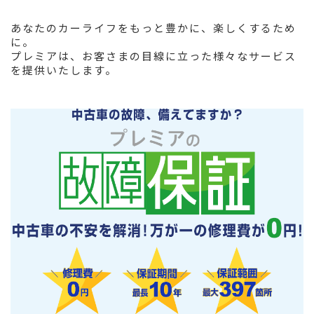
あなたのカーライフをもっと豊かに、楽しくするため
に。
プレミアは、お客さまの目線に立った様々なサービス
を提供いたします。