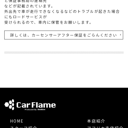
と保証事務局の連絡先
などが記載されています。
外出先で車が走行できなくなるなどのトラブルが起きた場合
にもロードサービスが
受けられるので、車内に保管をお願いします。
詳しくは、カーセンサーアフター保証をごらんください
HOME
本店紹介
スタッフ紹介
アフリカ支店紹介