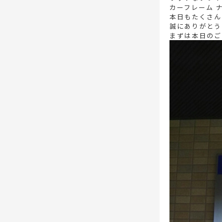
カーフレーム 
本日もたくさん
誠にありがとう
まずは本日のご