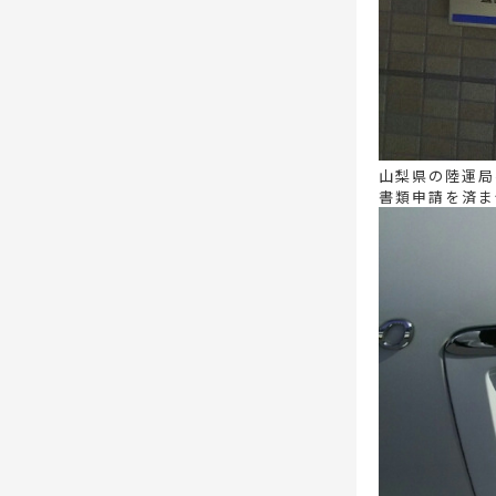
山梨県の陸運局
書類申請を済ま