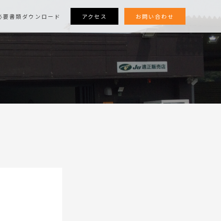
アクセス
お問い合わせ
必要書類ダウンロード