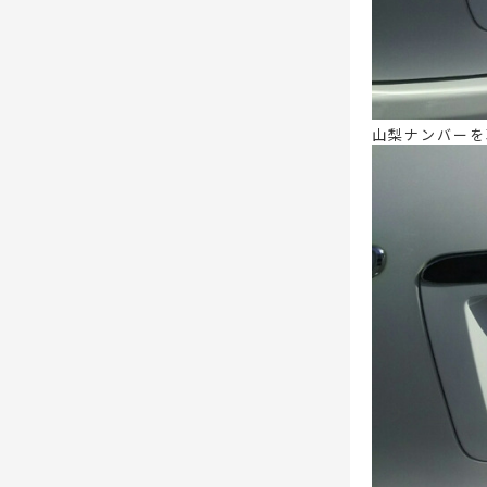
山梨ナンバーを