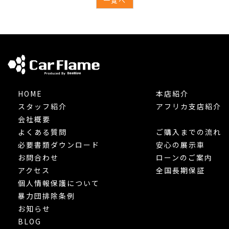
一覧へ
HOME
本店紹介
スタッフ紹介
アフリカ支店紹介
会社概要
よくある質問
ご購入までの流れ
必要書類ダウンロード
安心の展示車
お問合わせ
ローンのご案内
アクセス
全国長期保証
個人情報保護について
暴力団排除条例
お知らせ
BLOG