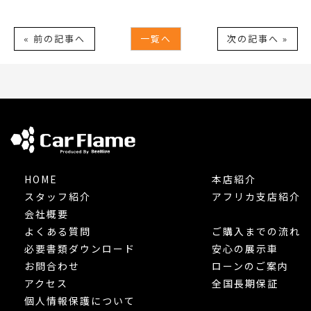
« 前の記事へ
一覧へ
次の記事へ »
HOME
本店紹介
スタッフ紹介
アフリカ支店紹介
会社概要
よくある質問
ご購入までの流れ
必要書類ダウンロード
安心の展示車
お問合わせ
ローンのご案内
アクセス
全国長期保証
個人情報保護について