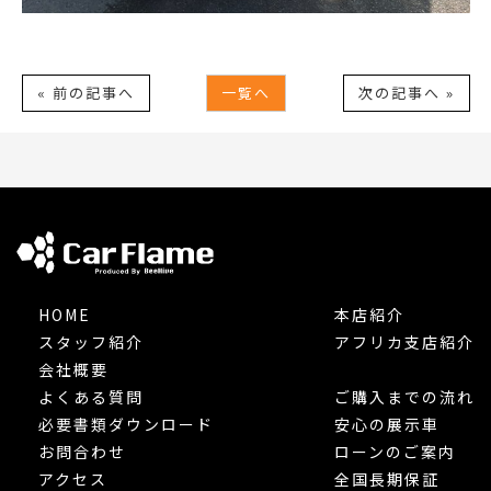
« 前の記事へ
一覧へ
次の記事へ »
HOME
本店紹介
スタッフ紹介
アフリカ支店紹介
会社概要
よくある質問
ご購入までの流れ
必要書類ダウンロード
安心の展示車
お問合わせ
ローンのご案内
アクセス
全国長期保証