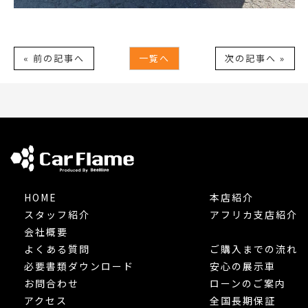
« 前の記事へ
一覧へ
次の記事へ »
HOME
本店紹介
スタッフ紹介
アフリカ支店紹介
会社概要
よくある質問
ご購入までの流れ
必要書類ダウンロード
安心の展示車
お問合わせ
ローンのご案内
アクセス
全国長期保証