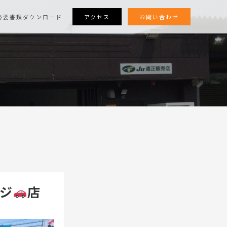
アクセス
お問い合わせ
必要書類ダウンロード
ジ
店