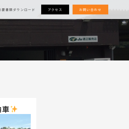
アクセス
お問い合わせ
必要書類ダウンロード
納車