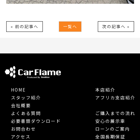
« 前の記事へ
一覧へ
次の記事へ »
HOME
本店紹介
スタッフ紹介
アフリカ支店紹介
会社概要
よくある質問
ご購入までの流れ
必要書類ダウンロード
安心の展示車
お問合わせ
ローンのご案内
アクセス
全国長期保証