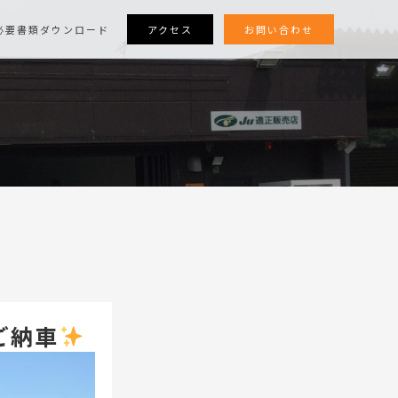
アクセス
お問い合わせ
必要書類ダウンロード
ご納車