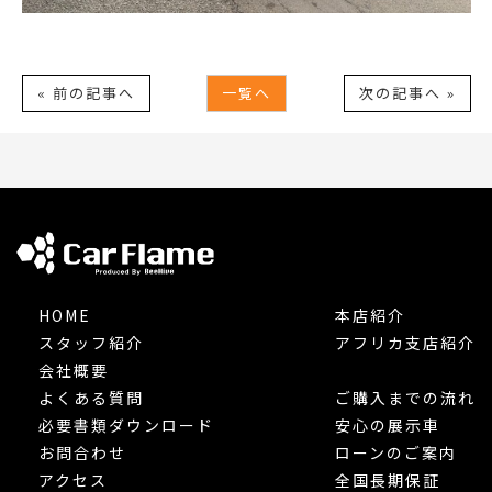
« 前の記事へ
一覧へ
次の記事へ »
HOME
本店紹介
スタッフ紹介
アフリカ支店紹介
会社概要
よくある質問
ご購入までの流れ
必要書類ダウンロード
安心の展示車
お問合わせ
ローンのご案内
アクセス
全国長期保証