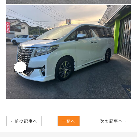
« 前の記事へ
一覧へ
次の記事へ »