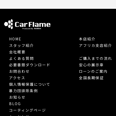
HOME
本店紹介
スタッフ紹介
アフリカ支店紹介
会社概要
よくある質問
ご購入までの流れ
必要書類ダウンロード
安心の展示車
お問合わせ
ローンのご案内
アクセス
全国長期保証
個人情報保護について
暴力団排除条例
お知らせ
BLOG
コーティングページ