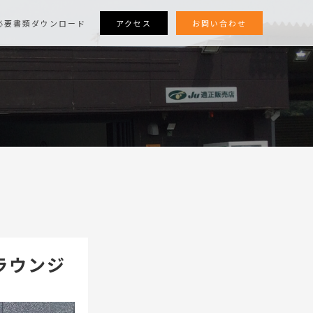
アクセス
お問い合わせ
必要書類ダウンロード
ラウンジ