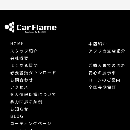
HOME
本店紹介
スタッフ紹介
アフリカ支店紹介
会社概要
よくある質問
ご購入までの流れ
必要書類ダウンロード
安心の展示車
お問合わせ
ローンのご案内
アクセス
全国長期保証
個人情報保護について
暴力団排除条例
お知らせ
BLOG
コーティングページ