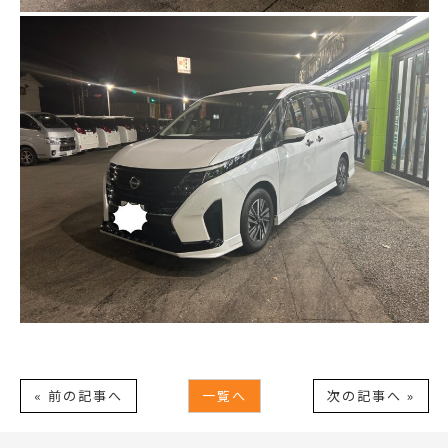
« 前の記事へ
一覧へ
次の記事へ »