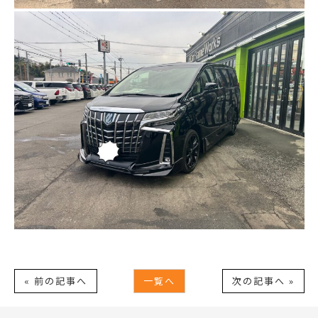
« 前の記事へ
一覧へ
次の記事へ »