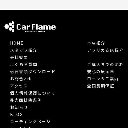
HOME
本店紹介
スタッフ紹介
アフリカ支店紹介
会社概要
よくある質問
ご購入までの流れ
必要書類ダウンロード
安心の展示車
お問合わせ
ローンのご案内
アクセス
全国長期保証
個人情報保護について
暴力団排除条例
お知らせ
BLOG
コーティングページ