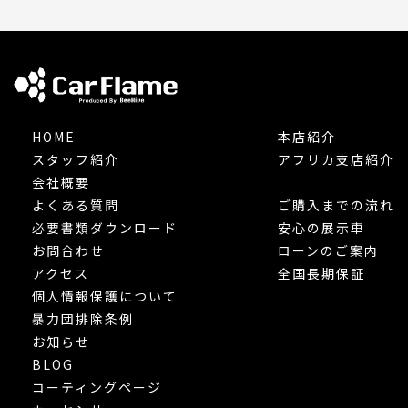
HOME
本店紹介
スタッフ紹介
アフリカ支店紹介
会社概要
よくある質問
ご購入までの流れ
必要書類ダウンロード
安心の展示車
お問合わせ
ローンのご案内
アクセス
全国長期保証
個人情報保護について
暴力団排除条例
お知らせ
BLOG
コーティングページ