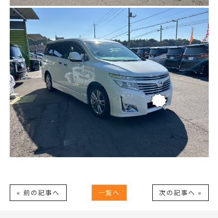
« 前の記事へ
一覧へ
次の記事へ »