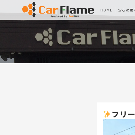
HOME
安心の展
フリー