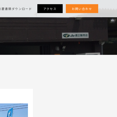
アクセス
お問い合わせ
必要書類ダウンロード