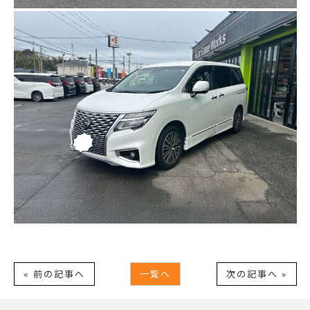
« 前の記事へ
一覧へ
次の記事へ »