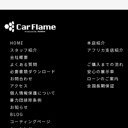
HOME
本店紹介
スタッフ紹介
アフリカ支店紹介
会社概要
よくある質問
ご購入までの流れ
必要書類ダウンロード
安心の展示車
お問合わせ
ローンのご案内
アクセス
全国長期保証
個人情報保護について
暴力団排除条例
お知らせ
BLOG
コーティングページ