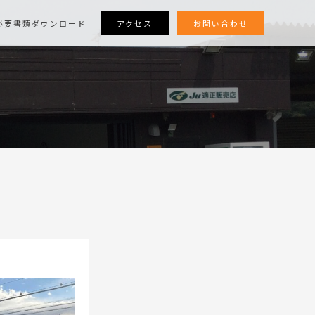
アクセス
お問い合わせ
必要書類ダウンロード