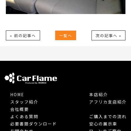
« 前の記事へ
一覧へ
次の記事へ »
HOME
本店紹介
スタッフ紹介
アフリカ支店紹介
会社概要
よくある質問
ご購入までの流れ
必要書類ダウンロード
安心の展示車