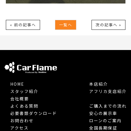
« 前の記事へ
一覧へ
次の記事へ »
HOME
本店紹介
スタッフ紹介
アフリカ支店紹介
会社概要
よくある質問
ご購入までの流れ
必要書類ダウンロード
安心の展示車
お問合わせ
ローンのご案内
アクセス
全国長期保証