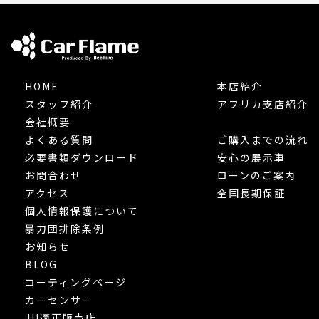
HOME
本店紹介
スタッフ紹介
アフリカ支店紹介
会社概要
よくある質問
ご購入までの流れ
必要書類ダウンロード
安心の展示車
お問合わせ
ローンのご案内
アクセス
全国長期保証
個人情報保護について
暴力団排除条例
お知らせ
BLOG
コーティングページ
カーセンサー
JU適正販売店