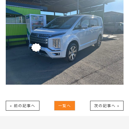
« 前の記事へ
一覧へ
次の記事へ »