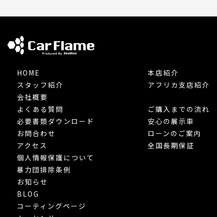
HOME
本店紹介
スタッフ紹介
アフリカ支店紹介
会社概要
よくある質問
ご購入までの流れ
必要書類ダウンロード
安心の展示車
お問合わせ
ローンのご案内
アクセス
全国長期保証
個人情報保護について
暴力団排除条例
お知らせ
BLOG
コーティングページ