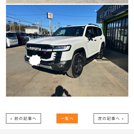
« 前の記事へ
一覧へ
次の記事へ »