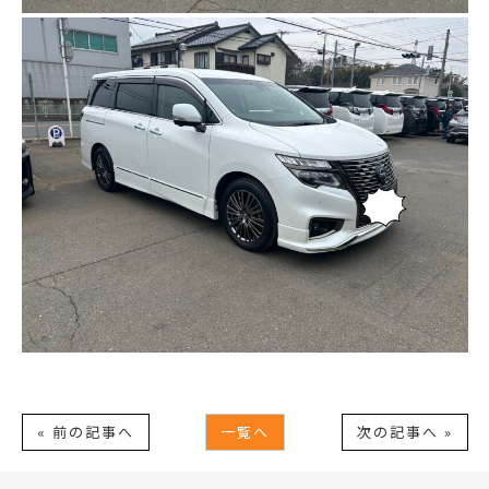
« 前の記事へ
一覧へ
次の記事へ »