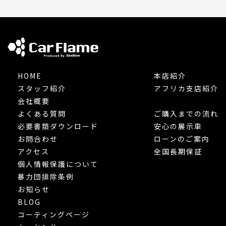
HOME
本店紹介
スタッフ紹介
アフリカ支店紹介
会社概要
よくある質問
ご購入までの流れ
必要書類ダウンロード
安心の展示車
お問合わせ
ローンのご案内
アクセス
全国長期保証
個人情報保護について
暴力団排除条例
お知らせ
BLOG
コーティングページ