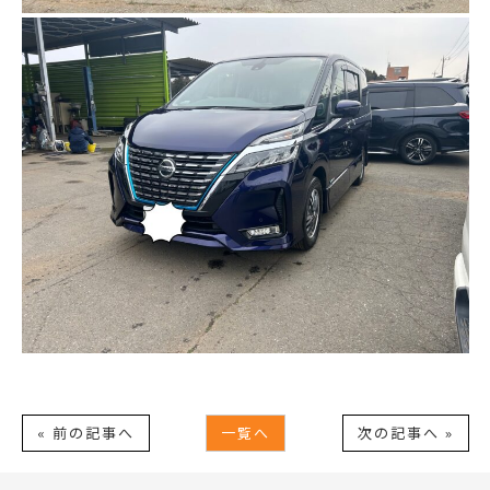
« 前の記事へ
一覧へ
次の記事へ »