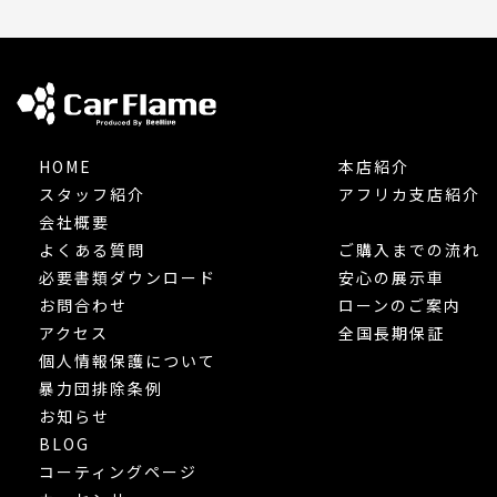
HOME
本店紹介
スタッフ紹介
アフリカ支店紹介
会社概要
よくある質問
ご購入までの流れ
必要書類ダウンロード
安心の展示車
お問合わせ
ローンのご案内
アクセス
全国長期保証
個人情報保護について
暴力団排除条例
お知らせ
BLOG
コーティングページ