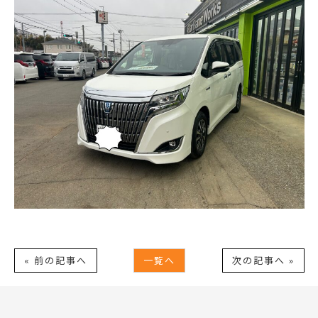
« 前の記事へ
一覧へ
次の記事へ »