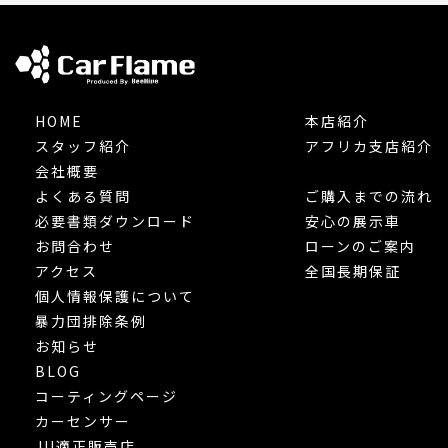
HOME
本店紹介
スタッフ紹介
アフリカ支店紹介
会社概要
よくある質問
ご購入までの流れ
必要書類ダウンロード
安心の展示車
お問合わせ
ローンのご案内
アクセス
全国長期保証
個人情報保護について
暴力団排除条例
お知らせ
BLOG
コーティングページ
カーセンサー
JU適正販売店