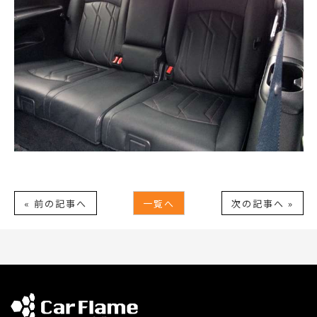
« 前の記事へ
一覧へ
次の記事へ »