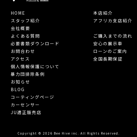
HOME
本店紹介
スタッフ紹介
アフリカ支店紹介
会社概要
よくある質問
ご購入までの流れ
必要書類ダウンロード
安心の展示車
お問合わせ
ローンのご案内
アクセス
全国長期保証
個人情報保護について
暴力団排除条例
お知らせ
BLOG
コーティングページ
カーセンサー
JU適正販売店
Copyright © 2026 Bee Hive inc. All Rights Reserved.