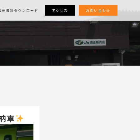
アクセス
お問い合わせ
必要書類ダウンロード
納車