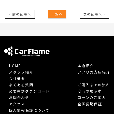
« 前の記事へ
一覧へ
次の記事へ »
HOME
本店紹介
スタッフ紹介
アフリカ支店紹介
会社概要
よくある質問
ご購入までの流れ
必要書類ダウンロード
安心の展示車
お問合わせ
ローンのご案内
アクセス
全国長期保証
個人情報保護について