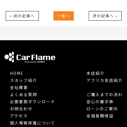
« 前の記事へ
一覧へ
次の記事へ »
HOME
本店紹介
スタッフ紹介
アフリカ支店紹介
会社概要
よくある質問
ご購入までの流れ
必要書類ダウンロード
安心の展示車
お問合わせ
ローンのご案内
アクセス
全国長期保証
個人情報保護について