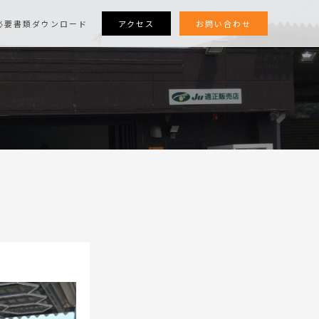
アクセス
お問い合わせ
必要書類ダウンロード