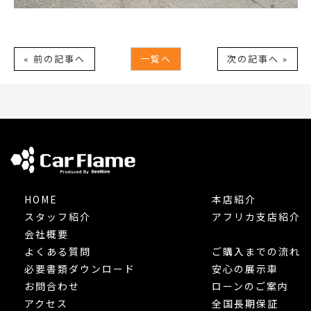
« 前の記事へ
一覧へ
次の記事へ »
HOME
本店紹介
スタッフ紹介
アフリカ支店紹介
会社概要
よくある質問
ご購入までの流れ
必要書類ダウンロード
安心の展示車
お問合わせ
ローンのご案内
アクセス
全国長期保証