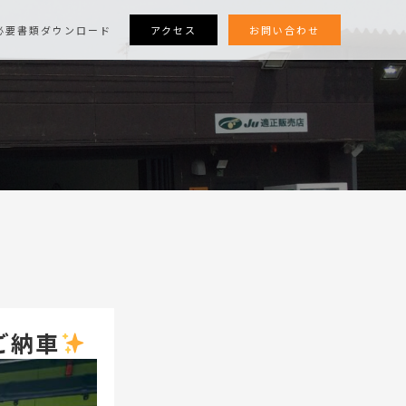
アクセス
お問い合わせ
必要書類ダウンロード
ご納車