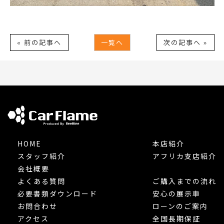
« 前の記事へ
一覧へ
次の記事へ »
HOME
本店紹介
スタッフ紹介
アフリカ支店紹介
会社概要
よくある質問
ご購入までの流れ
必要書類ダウンロード
安心の展示車
お問合わせ
ローンのご案内
アクセス
全国長期保証