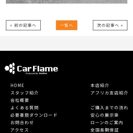
« 前の記事へ
一覧へ
次の記事へ »
HOME
本店紹介
スタッフ紹介
アフリカ支店紹介
会社概要
よくある質問
ご購入までの流れ
必要書類ダウンロード
安心の展示車
お問合わせ
ローンのご案内
アクセス
全国長期保証