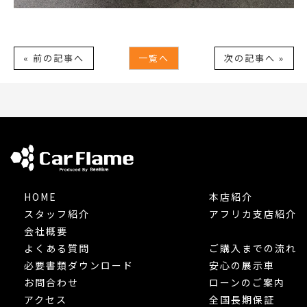
« 前の記事へ
一覧へ
次の記事へ »
HOME
本店紹介
スタッフ紹介
アフリカ支店紹介
会社概要
よくある質問
ご購入までの流れ
必要書類ダウンロード
安心の展示車
お問合わせ
ローンのご案内
アクセス
全国長期保証