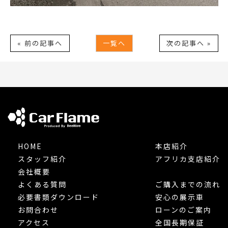
« 前の記事へ
一覧へ
次の記事へ »
HOME
本店紹介
スタッフ紹介
アフリカ支店紹介
会社概要
よくある質問
ご購入までの流れ
必要書類ダウンロード
安心の展示車
お問合わせ
ローンのご案内
アクセス
全国長期保証