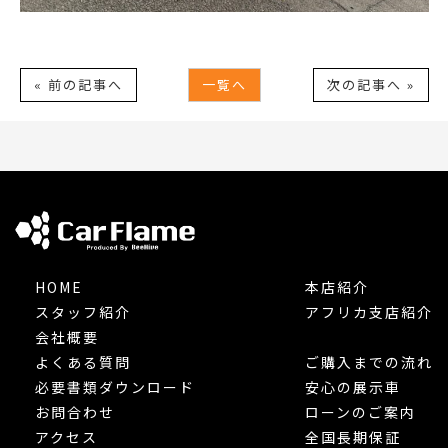
« 前の記事へ
一覧へ
次の記事へ »
HOME
本店紹介
スタッフ紹介
アフリカ支店紹介
会社概要
よくある質問
ご購入までの流れ
必要書類ダウンロード
安心の展示車
お問合わせ
ローンのご案内
アクセス
全国長期保証