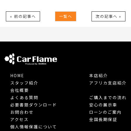
« 前の記事へ
一覧へ
次の記事へ »
HOME
本店紹介
スタッフ紹介
アフリカ支店紹介
会社概要
よくある質問
ご購入までの流れ
必要書類ダウンロード
安心の展示車
お問合わせ
ローンのご案内
アクセス
全国長期保証
個人情報保護について