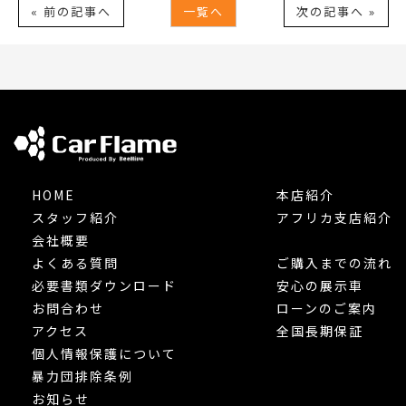
« 前の記事へ
一覧へ
次の記事へ »
HOME
本店紹介
スタッフ紹介
アフリカ支店紹介
会社概要
よくある質問
ご購入までの流れ
必要書類ダウンロード
安心の展示車
お問合わせ
ローンのご案内
アクセス
全国長期保証
個人情報保護について
暴力団排除条例
お知らせ