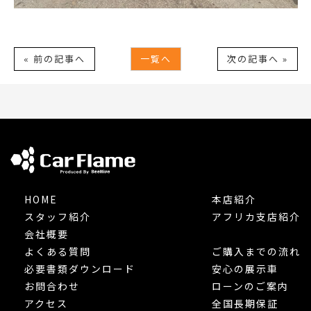
« 前の記事へ
一覧へ
次の記事へ »
HOME
本店紹介
スタッフ紹介
アフリカ支店紹介
会社概要
よくある質問
ご購入までの流れ
必要書類ダウンロード
安心の展示車
お問合わせ
ローンのご案内
アクセス
全国長期保証