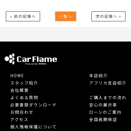
« 前の記事へ
一覧へ
次の記事へ »
HOME
本店紹介
スタッフ紹介
アフリカ支店紹介
会社概要
よくある質問
ご購入までの流れ
必要書類ダウンロード
安心の展示車
お問合わせ
ローンのご案内
アクセス
全国長期保証
個人情報保護について