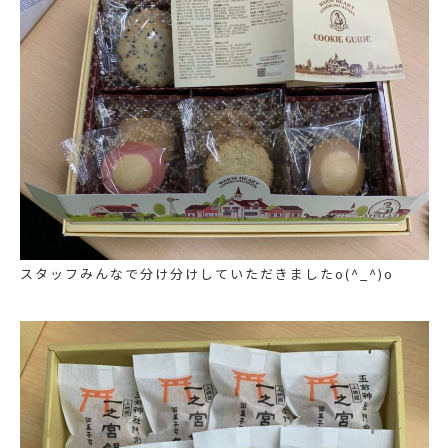
スタッフみんなで分け分けしていただきましたo(^_^)o