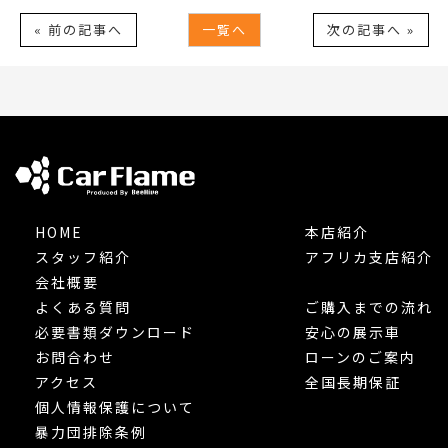
« 前の記事へ
一覧へ
次の記事へ »
HOME
本店紹介
スタッフ紹介
アフリカ支店紹介
会社概要
よくある質問
ご購入までの流れ
必要書類ダウンロード
安心の展示車
お問合わせ
ローンのご案内
アクセス
全国長期保証
個人情報保護について
暴力団排除条例