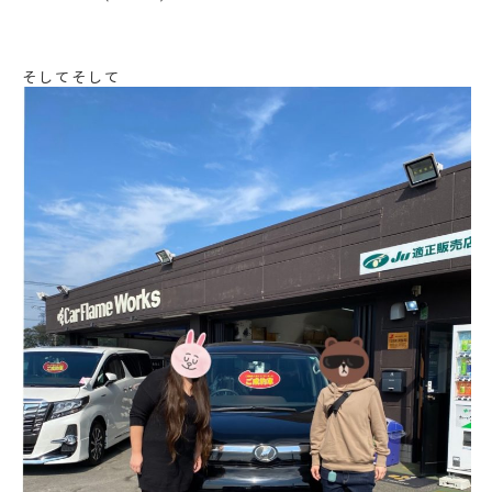
そしてそして