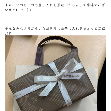
また、いつもいつも差し入れを頂戴いたしまして恐縮でござ
います(￣^￣)ゞ
そんなみなさまからいただきました差し入れをちょっとご紹
介♬