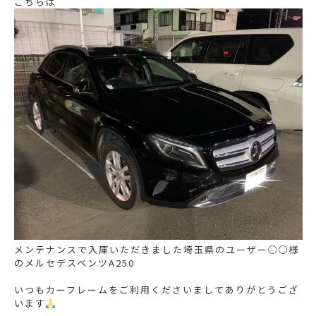
こちらは
メンテナンスで入庫いただきました埼玉県のユーザー○○様
のメルセデスベンツA250
いつもカーフレームをご利用くださいましてありがとうござ
います