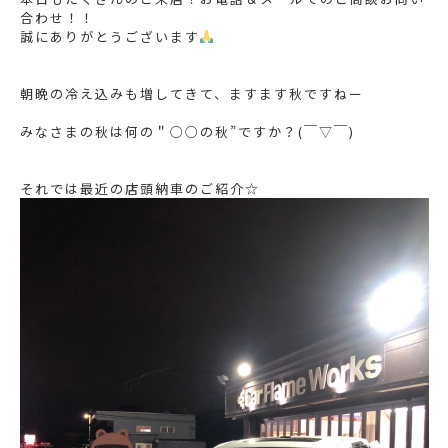
合わせ！！
誠にありがとうございます
朝晩の冷え込みも増してきて、ますます秋ですねー
みなさまの秋は何の＂○○の秋”ですか？(￣▽￣)
それでは最近の店頭納車のご紹介☆