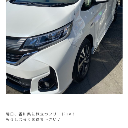
明日、香川県に旅立つフリードHV！
もうしばらくお待ち下さい♪