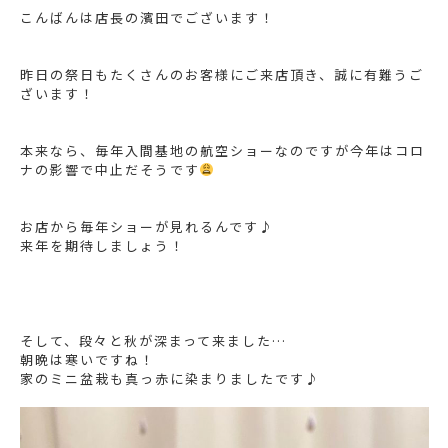
こんばんは店長の濱田でございます！
昨日の祭日もたくさんのお客様にご来店頂き、誠に有難うご
ざいます！
本来なら、毎年入間基地の航空ショーなのですが今年はコロ
ナの影響で中止だそうです
お店から毎年ショーが見れるんです♪
来年を期待しましょう！
そして、段々と秋が深まって来ました…
朝晩は寒いですね！
家のミニ盆栽も真っ赤に染まりましたです♪