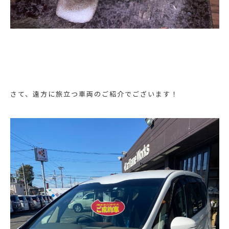
さて、遠方に旅立つ車両のご紹介でございます！