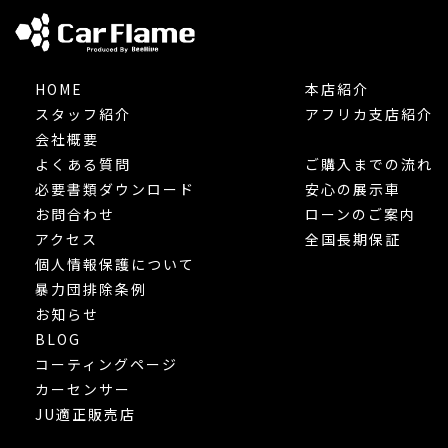
HOME
本店紹介
スタッフ紹介
アフリカ支店紹介
会社概要
よくある質問
ご購入までの流れ
必要書類ダウンロード
安心の展示車
お問合わせ
ローンのご案内
アクセス
全国長期保証
個人情報保護について
暴力団排除条例
お知らせ
BLOG
コーティングページ
カーセンサー
JU適正販売店