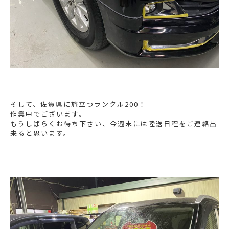
そして、佐賀県に旅立つランクル200！
作業中でございます。
もうしばらくお待ち下さい、今週末には陸送日程をご連絡出
来ると思います。