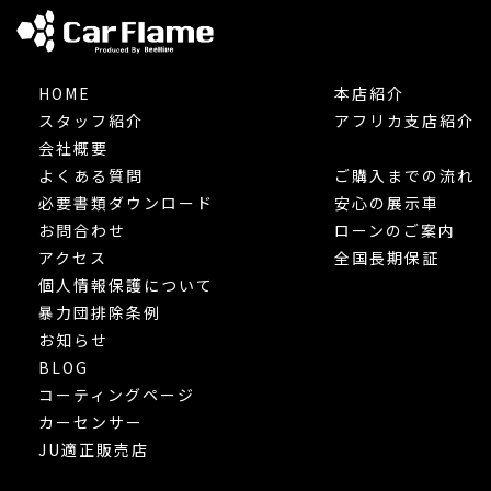
HOME
本店紹介
スタッフ紹介
アフリカ支店紹介
会社概要
よくある質問
ご購入までの流れ
必要書類ダウンロード
安心の展示車
お問合わせ
ローンのご案内
アクセス
全国長期保証
個人情報保護について
暴力団排除条例
お知らせ
BLOG
コーティングページ
カーセンサー
JU適正販売店