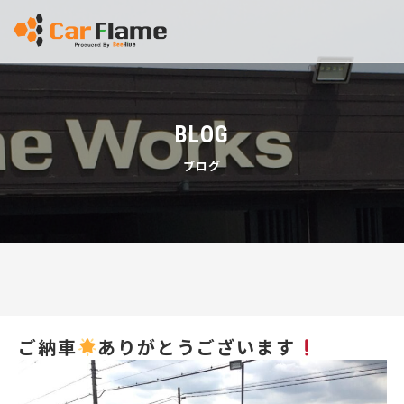
BLOG
ブログ
ご納車
ありがとうございます