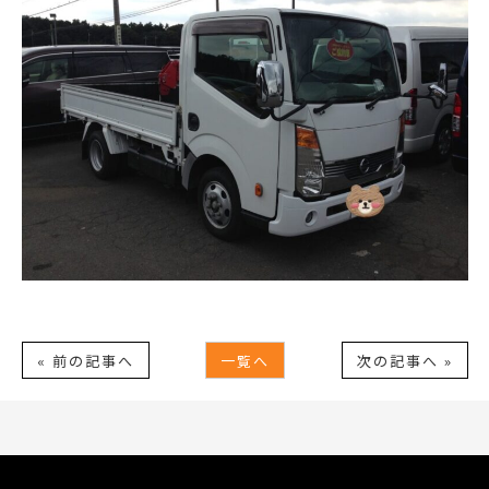
« 前の記事へ
一覧へ
次の記事へ »