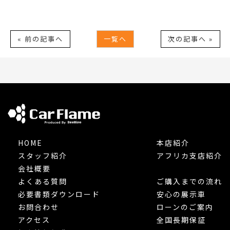
« 前の記事へ
一覧へ
次の記事へ »
HOME
本店紹介
スタッフ紹介
アフリカ支店紹介
会社概要
よくある質問
ご購入までの流れ
必要書類ダウンロード
安心の展示車
お問合わせ
ローンのご案内
アクセス
全国長期保証