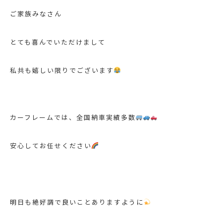
ご家族みなさん
とても喜んでいただけまして
私共も嬉しい限りでございます
カーフレームでは、全国納車実績多数
安心してお任せください
明日も絶好調で良いことありますように