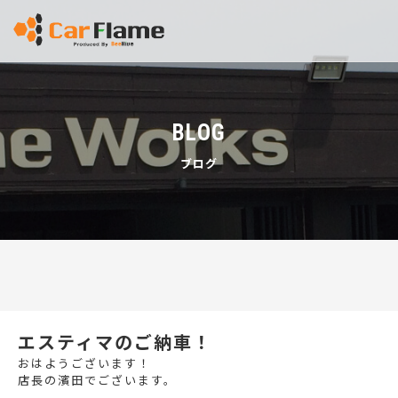
BLOG
ブログ
エスティマのご納車！
おはようございます！
店長の濱田でございます。