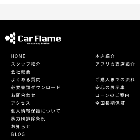
HOME
本店紹介
スタッフ紹介
アフリカ支店紹介
会社概要
よくある質問
ご購入までの流れ
必要書類ダウンロード
安心の展示車
お問合わせ
ローンのご案内
アクセス
全国長期保証
個人情報保護について
暴力団排除条例
お知らせ
BLOG