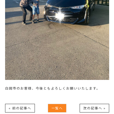
白岡市のお客様、今後ともよろしくお願いいたします。
« 前の記事へ
一覧へ
次の記事へ »