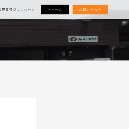
アクセス
お問い合わせ
必要書類ダウンロード