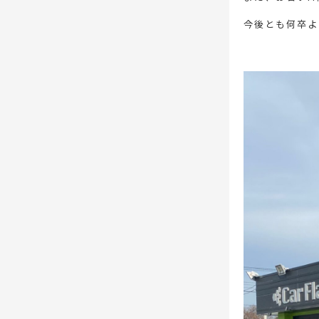
今後とも何卒よ