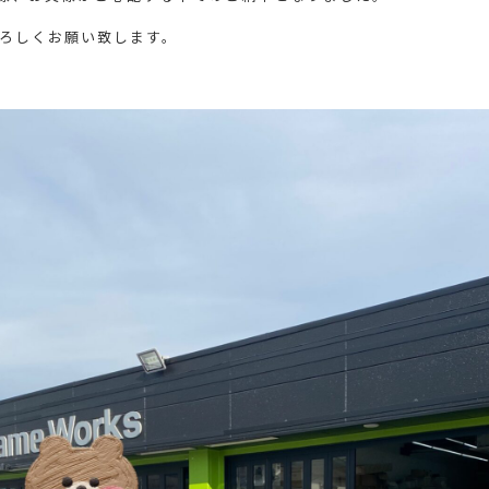
ろしくお願い致します。